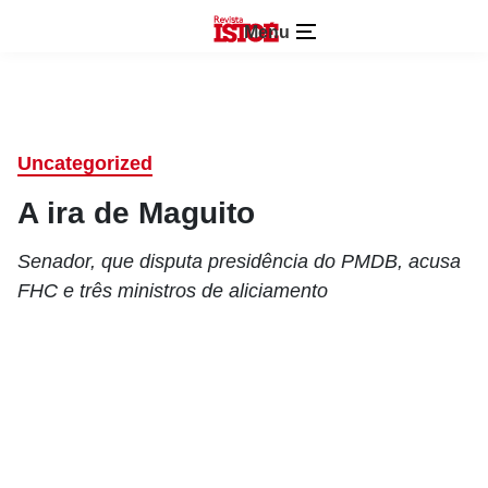
Menu
Uncategorized
A ira de Maguito
Senador, que disputa presidência do PMDB, acusa
FHC e três ministros de aliciamento