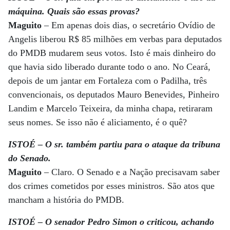
máquina. Quais são essas provas?
Maguito
– Em apenas dois dias, o secretário Ovídio de
Angelis liberou R$ 85 milhões em verbas para deputados
do PMDB mudarem seus votos. Isto é mais dinheiro do
que havia sido liberado durante todo o ano. No Ceará,
depois de um jantar em Fortaleza com o Padilha, três
convencionais, os deputados Mauro Benevides, Pinheiro
Landim e Marcelo Teixeira, da minha chapa, retiraram
seus nomes. Se isso não é aliciamento, é o quê?
ISTOÉ – O sr. também partiu para o ataque da tribuna
do Senado.
Maguito
– Claro. O Senado e a Nação precisavam saber
dos crimes cometidos por esses ministros. São atos que
mancham a história do PMDB.
ISTOÉ – O senador Pedro Simon o criticou, achando