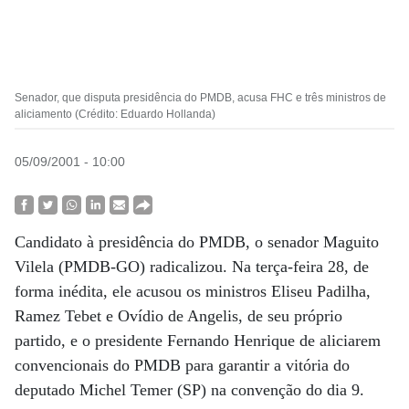
Senador, que disputa presidência do PMDB, acusa FHC e três ministros de
aliciamento (Crédito: Eduardo Hollanda)
05/09/2001 - 10:00
Candidato à presidência do PMDB, o senador Maguito
Vilela (PMDB-GO) radicalizou. Na terça-feira 28, de
forma inédita, ele acusou os ministros Eliseu Padilha,
Ramez Tebet e Ovídio de Angelis, de seu próprio
partido, e o presidente Fernando Henrique de aliciarem
convencionais do PMDB para garantir a vitória do
deputado Michel Temer (SP) na convenção do dia 9.