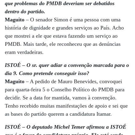
que problemas do PMDB deveriam ser debatidos
dentro do partido.
Maguito
– O senador Simon é uma pessoa com uma
história de dignidade e grandes serviços ao País. Acho
que mostrei a ele que estava fazendo um serviço ao
PMDB. Mais tarde, ele reconheceu que as denúncias
eram verdadeiras.
ISTOÉ – O sr. quer adiar a convenção marcada para o
dia 9. Como pretende conseguir isso?
Maguito
– A pedido de Mauro Benevides, convoquei
para quarta-feira 5 o Conselho Político do PMDB para
decidir. Se a data for mantida, vamos à convenção.
Tenho recebido muitas manifestações de apoio e sei que
as bases do partido querem a candidatura Itamar.
ISTOÉ – O deputado Michel Temer afirmou a ISTOÉ