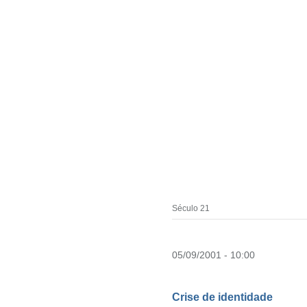
Século 21
05/09/2001 - 10:00
Crise de identidade