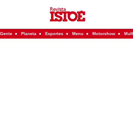
Gente
Planeta
Esportes
Menu
Motorshow
Mul