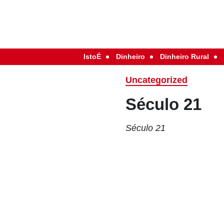
IstoÉ
Dinheiro
Dinheiro Rural
Uncategorized
Século 21
Século 21