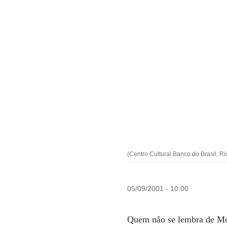
(Centro Cultural Banco do Brasil, Ri
05/09/2001 - 10:00
Quem não se lembra de Moo