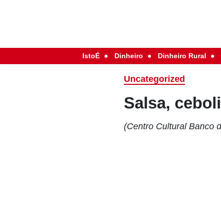
IstoÉ
Dinheiro
Dinheiro Rural
Uncategorized
Salsa, cebol
(Centro Cultural Banco d