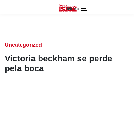
Menu
Uncategorized
Victoria beckham se perde
pela boca