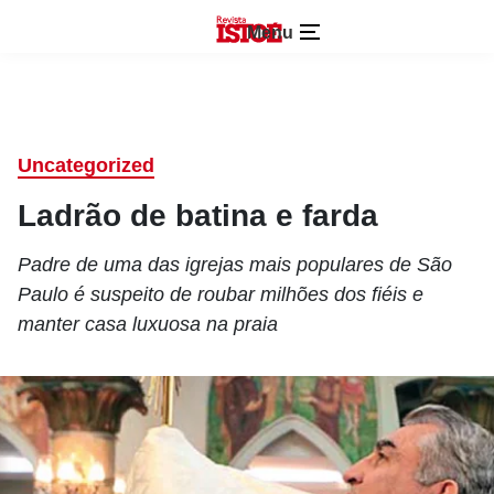
Menu
Uncategorized
Ladrão de batina e farda
Padre de uma das igrejas mais populares de São
Paulo é suspeito de roubar milhões dos fiéis e
manter casa luxuosa na praia