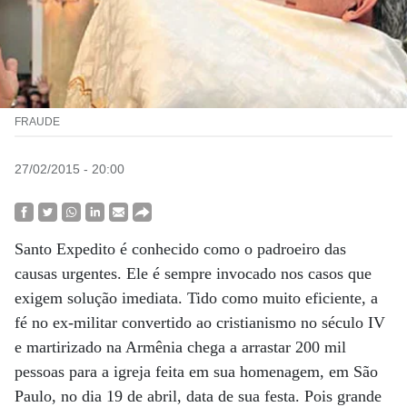
FRAUDE
27/02/2015 - 20:00
Santo Expedito é conhecido como o padroeiro das
causas urgentes. Ele é sempre invocado nos casos que
exigem solução imediata. Tido como muito eficiente, a
fé no ex-militar convertido ao cristianismo no século IV
e martirizado na Armênia chega a arrastar 200 mil
pessoas para a igreja feita em sua homenagem, em São
Paulo, no dia 19 de abril, data de sua festa. Pois grande