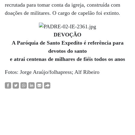
recrutada para tomar conta da igreja, construída com
doações de militares. O cargo de capelão foi extinto.
DEVOÇÃO
A Paróquia de Santo Expedito é referência para
devotos do santo
e atrai centenas de milhares de fiéis todos os anos
Fotos: Jorge Araújo/folhapress; Alf Ribeiro