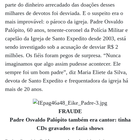
parte do dinheiro arrecadado das doações desses
milhares de devotos foi desviada. E o suspeito era o
mais improvável: o pároco da igreja. Padre Osvaldo
Palópito, 60 anos, tenente-coronel da Polícia Militar e
capelão da Igreja de Santo Expedito desde 2003, está
sendo investigado sob a acusação de desviar R$ 2
milhões. Os fiéis foram pegos de surpresa. “Nunca
imaginamos que algo assim pudesse acontecer. Ele
sempre foi um bom padre”, diz Maria Eliete da Silva,
devota de Santo Expedito e frequentadora da igreja há
mais de 20 anos.
FRAUDE
Padre Osvaldo Palópito também era cantor: tinha
CDs gravados e fazia shows