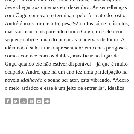
deve chegar aos cinemas em dezembro. As semelhanças
com Gugu começam e terminam pelo formato do rosto.
André é mais forte e alto, pesa 92 quilos só de músculos,
mas vai ficar mais parecido com o Gugu, que ele nem
sequer conhece, quando pintar as madeixas de louro. A
idéia não é substituir o apresentador em cenas perigosas,
como acontece com os dublês, mas ficar no lugar de
Gugu quando ele não estiver disponível – já que é muito
ocupado. André, que há um ano fez uma participação na
novela
Malhação
e sonha ser ator, está vibrando. “Adoro
o meio artístico e esse é um jeito de entrar lá”, idealiza