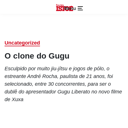
Menu
Uncategorized
O clone do Gugu
Esculpido por muito jiu-jítsu e jogos de pólo, o
estreante André Rocha, paulista de 21 anos, foi
selecionado, entre 30 concorrentes, para ser o
dublê do apresentador Gugu Liberato no novo filme
de Xuxa