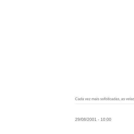
Cada vez mais sofisticadas, as vela
29/08/2001 - 10:00