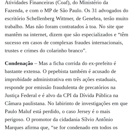
Atividades Financeiras (Coaf), do Ministério da
Fazenda, e com o MP de São Paulo. Os 31 advogados do
escritório Schellenberg Wittmer, de Genebra, terão muito
trabalho. Mas não foram contratados à toa. No site que
mantêm na internet, dizem que são especializados e “têm
sucesso em casos de complexas fraudes internacionais,
trustes e crimes do colarinho branco”.
Condenação
– Mas a ficha corrida do ex-prefeito é
bastante extensa. O pepebista também é acusado de
improbidade administrativa em três ações estaduais,
responde por emissão fraudulenta de precatórios na
Justiça Federal e é alvo da CPI da Dívida Pública na
Câmara paulistana. No labirinto de investigações em que
Paulo Maluf está perdido, o caso Jersey é o mais
perigoso. O promotor da cidadania Sílvio Antônio
Marques afirma que, “se for condenado em todos os