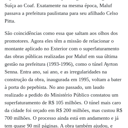
Suíça ao Coaf. Exatamente na mesma época, Maluf
passava a prefeitura paulistana para seu afilhado Celso
Pitta.
São coincidências como essa que saltam aos olhos dos
promotores. Agora eles têm a missão de relacionar o
montante aplicado no Exterior com o superfaturamento
das obras públicas realizadas por Maluf em sua última
gestão na prefeitura (1993-1996), como o túnel Ayrton
Senna. Entra ano, sai ano, e as irregularidades na
construção da obra, inaugurada em 1995, voltam a bater
à porta do pepebista. No ano passado, um laudo
realizado a pedido do Ministério Público constatou um
superfaturamento de R$ 105 milhões. O túnel mais caro
da cidade foi orçado em R$ 200 milhões, mas custou R$
700 milhões. O processo ainda está em andamento e já
tem quase 90 mil páginas. A obra também ajudou, e