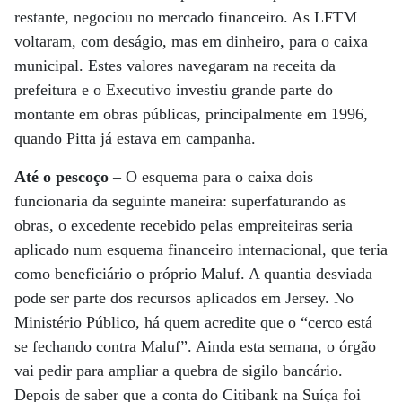
restante, negociou no mercado financeiro. As LFTM
voltaram, com deságio, mas em dinheiro, para o caixa
municipal. Estes valores navegaram na receita da
prefeitura e o Executivo investiu grande parte do
montante em obras públicas, principalmente em 1996,
quando Pitta já estava em campanha.
Até o pescoço
– O esquema para o caixa dois
funcionaria da seguinte maneira: superfaturando as
obras, o excedente recebido pelas empreiteiras seria
aplicado num esquema financeiro internacional, que teria
como beneficiário o próprio Maluf. A quantia desviada
pode ser parte dos recursos aplicados em Jersey. No
Ministério Público, há quem acredite que o “cerco está
se fechando contra Maluf”. Ainda esta semana, o órgão
vai pedir para ampliar a quebra de sigilo bancário.
Depois de saber que a conta do Citibank na Suíça foi