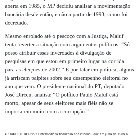
aberta em 1985, o MP decidiu analisar a movimentação
bancária desde então, e não a partir de 1993, como foi
decretado.
Mesmo enrolado até o pescoço com a Justiça, Maluf
tenta reverter a situação com argumentos políticos: “Só
posso atribuir essas inverdades à divulgação de
pesquisas em que estou em primeiro lugar na corrida
para as eleições de 2002.” E por falar em política, alguns
já arriscam palpites sobre seu desempenho eleitoral no
ano que vem. O presidente nacional do PT, deputado
José Dirceu, analisa: “O político Paulo Maluf está
morto, apesar de seus eleitores mais fiéis não se
importarem muito com a corrupção.”
O OURO DE BERNA “O intermediário financeiro nos informou que em julho de 1985 o