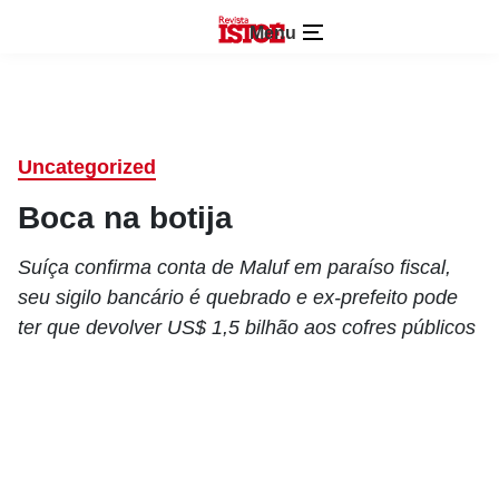
Menu
Uncategorized
Boca na botija
Suíça confirma conta de Maluf em paraíso fiscal,
seu sigilo bancário é quebrado e ex-prefeito pode
ter que devolver US$ 1,5 bilhão aos cofres públicos