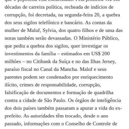
décadas de carreira política, recheada de indícios de
corrupção, foi decretada, na segunda-feira 20, a quebra
dos seus sigilos telefônico e bancário. As contas da
mulher de Maluf, Sylvia, dos quatro filhos e de uma das
noras também serão devassadas. O Ministério Público,
que pediu a quebra dos sigilos, quer investigar os
investimentos da família – estimados em US$ 200
milhões – no Citibank da Suíça e no das Ilhas Jersey,
paraíso fiscal no Canal da Mancha. Maluf e seus
parentes podem ser condenados por enriquecimento
ilícito, crimes de responsabilidade, corrupção,
falsificação de documentos e formação de quadrilha
contra a cidade de São Paulo. Os órgãos de inteligência
dos dois países também passaram a apurar a vida do ex-
prefeito. As autoridades têm trocado, desde o ano
passado, informações com o Conselho de Controle de