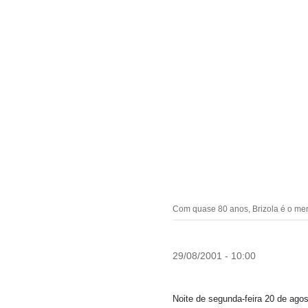
Com quase 80 anos, Brizola é o ment
29/08/2001 - 10:00
Noite de segunda-feira 20 de ago