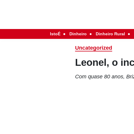
IstoÉ
Dinheiro
Dinheiro Rural
Uncategorized
Leonel, o in
Com quase 80 anos, Briz