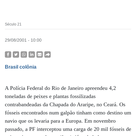
Século 21
29/08/2001 - 10:00
Brasil colônia
A Polícia Federal do Rio de Janeiro apreendeu 4,2
toneladas de peixes e plantas fossilizadas
contrabandeadas da Chapada do Araripe, no Ceará. Os
fósseis encontrados num galpão tinham como destino um
navio que os levaria para a Europa. Em novembro
passado, a PF interceptou uma carga de 20 mil fósseis de