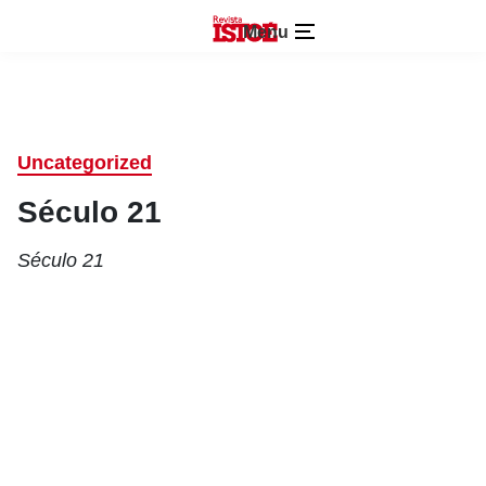
Menu
Uncategorized
Século 21
Século 21