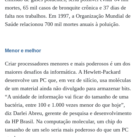
mortes, 65 mil casos de bronquite crônica e 37 dias de
falta nos trabalhos. Em 1997, a Organização Mundial de
Saúde relacionou 700 mil mortes anuais à poluição.
Menor e melhor
Criar processadores menores e mais poderosos é um dos
maiores desafios da informática. A Hewlett-Packard
desenvolve um PC que, em vez de silício, usa moléculas
de um material ainda não divulgado para armazenar bits.
“A unidade de informação vai ficar do tamanho de uma
bactéria, entre 100 e 1.000 vezes menor do que hoje”,
diz Darlei Abreu, gerente de pesquisa e desenvolvimento
da HP Brasil. Na computação molecular, um chip do
tamanho de um selo seria mais poderoso do que um PC