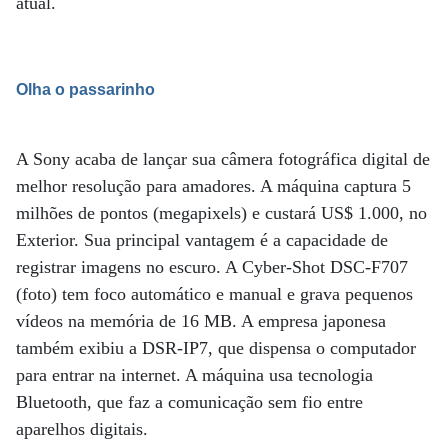
atual.
Olha o passarinho
A Sony acaba de lançar sua câmera fotográfica digital de
melhor resolução para amadores. A máquina captura 5
milhões de pontos (megapixels) e custará US$ 1.000, no
Exterior. Sua principal vantagem é a capacidade de
registrar imagens no escuro. A Cyber-Shot DSC-F707
(foto) tem foco automático e manual e grava pequenos
vídeos na memória de 16 MB. A empresa japonesa
também exibiu a DSR-IP7, que dispensa o computador
para entrar na internet. A máquina usa tecnologia
Bluetooth, que faz a comunicação sem fio entre
aparelhos digitais.