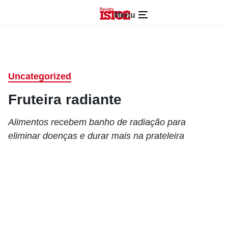
Menu
Uncategorized
Fruteira radiante
Alimentos recebem banho de radiação para
eliminar doenças e durar mais na prateleira