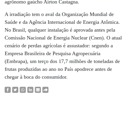
agrônomo gaúcho Airton Castagna.
A irradiação tem o aval da Organização Mundial de
Saúde e da Agência Internacional de Energia Atômica.
No Brasil, qualquer instalação é aprovada antes pela
Comissão Nacional de Energia Nuclear (Cnen). O atual
cenário de perdas agrícolas é assustador: segundo a
Empresa Brasileira de Pesquisa Agropecuária
(Embrapa), um terço dos 17,7 milhões de toneladas de
frutas produzidas ao ano no País apodrece antes de
chegar à boca do consumidor.