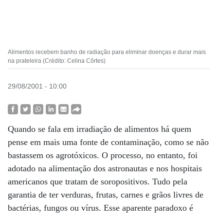
Alimentos recebem banho de radiação para eliminar doenças e durar mais
na prateleira (Crédito: Celina Côrtes)
29/08/2001 - 10:00
Quando se fala em irradiação de alimentos há quem
pense em mais uma fonte de contaminação, como se não
bastassem os agrotóxicos. O processo, no entanto, foi
adotado na alimentação dos astronautas e nos hospitais
americanos que tratam de soropositivos. Tudo pela
garantia de ter verduras, frutas, carnes e grãos livres de
bactérias, fungos ou vírus. Esse aparente paradoxo é