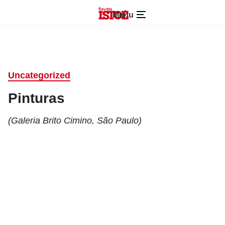
Menu
Uncategorized
Pinturas
(Galeria Brito Cimino, São Paulo)