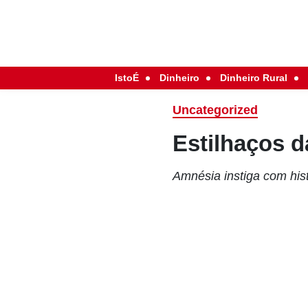
IstoÉ
Dinheiro
Dinheiro Rural
Uncategorized
Estilhaços 
Amnésia instiga com his