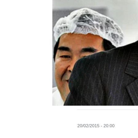
20/02/2015 - 20:00