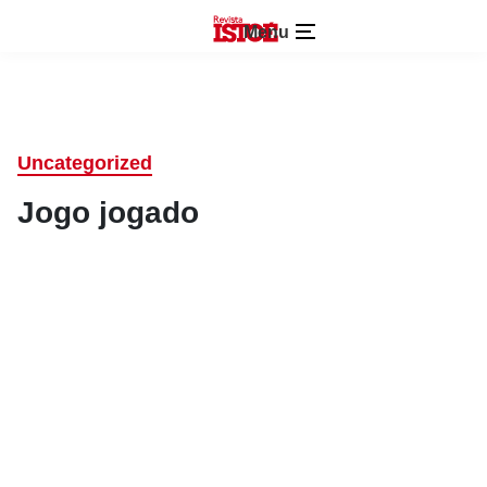
Menu
Uncategorized
Jogo jogado