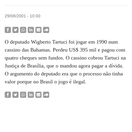
29/08/2001 - 10:00
O deputado Wigberto Tartuci foi jogar em 1990 num
cassino das Bahamas. Perdeu US$ 395 mil e pagou com
quatro cheques sem fundos. O cassino cobrou Tartuci na
Justiça de Brasília, que o mandou agora pagar a dívida.
O argumento do deputado era que o processo não tinha
valor porque no Brasil o jogo é ilegal.