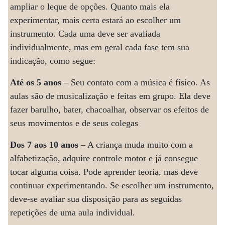
ampliar o leque de opções. Quanto mais ela
experimentar, mais certa estará ao escolher um
instrumento. Cada uma deve ser avaliada
individualmente, mas em geral cada fase tem sua
indicação, como segue:
Até os 5 anos
– Seu contato com a música é físico. As
aulas são de musicalização e feitas em grupo. Ela deve
fazer barulho, bater, chacoalhar, observar os efeitos de
seus movimentos e de seus colegas
Dos 7 aos 10 anos
– A criança muda muito com a
alfabetização, adquire controle motor e já consegue
tocar alguma coisa. Pode aprender teoria, mas deve
continuar experimentando. Se escolher um instrumento,
deve-se avaliar sua disposição para as seguidas
repetições de uma aula individual.