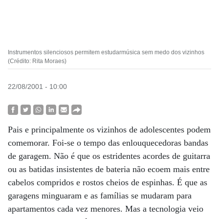
Instrumentos silenciosos permitem estudarmúsica sem medo dos vizinhos
(Crédito: Rita Moraes)
22/08/2001 - 10:00
Pais e principalmente os vizinhos de adolescentes podem
comemorar. Foi-se o tempo das enlouquecedoras bandas
de garagem. Não é que os estridentes acordes de guitarra
ou as batidas insistentes de bateria não ecoem mais entre
cabelos compridos e rostos cheios de espinhas. É que as
garagens minguaram e as famílias se mudaram para
apartamentos cada vez menores. Mas a tecnologia veio