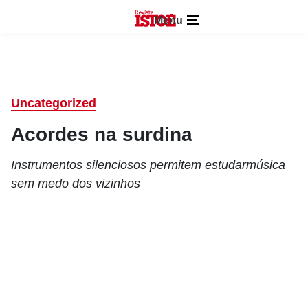
Menu
Uncategorized
Acordes na surdina
Instrumentos silenciosos permitem estudarmúsica
sem medo dos vizinhos