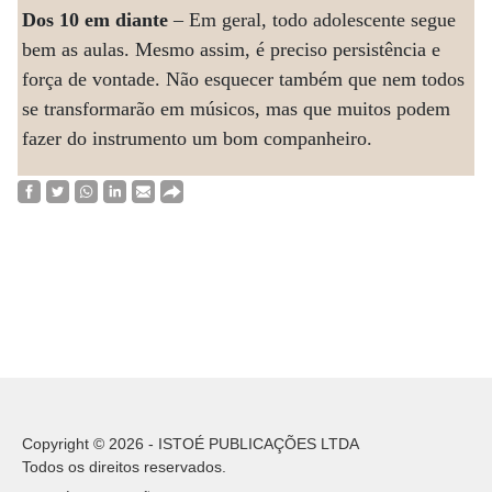
Dos 10 em diante
– Em geral, todo adolescente segue
bem as aulas. Mesmo assim, é preciso persistência e
força de vontade. Não esquecer também que nem todos
se transformarão em músicos, mas que muitos podem
fazer do instrumento um bom companheiro.
Copyright © 2026 - ISTOÉ PUBLICAÇÕES LTDA
Todos os direitos reservados.