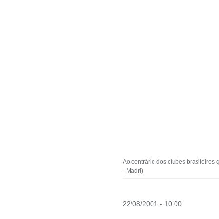
Ao contrário dos clubes brasileiros
- Madri)
22/08/2001 - 10:00