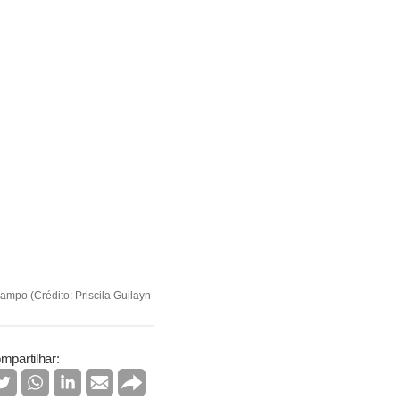
ampo (Crédito: Priscila Guilayn
mpartilhar: