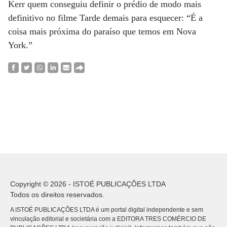
Kerr quem conseguiu definir o prédio de modo mais
definitivo no filme Tarde demais para esquecer: “É a
coisa mais próxima do paraíso que temos em Nova
York.”
Copyright © 2026 - ISTOÉ PUBLICAÇÕES LTDA
Todos os direitos reservados.
A ISTOÉ PUBLICAÇÕES LTDA é um portal digital independente e sem
vinculação editorial e societária com a EDITORA TRES COMÉRCIO DE