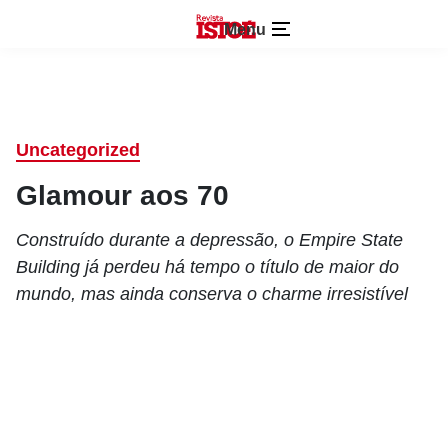
Menu
Uncategorized
Glamour aos 70
Construído durante a depressão, o Empire State
Building já perdeu há tempo o título de maior do
mundo, mas ainda conserva o charme irresistível