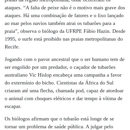
ataques. “A falta de peixe não é o motivo mais grave dos
ataques. Há uma combinação de fatores e o lixo lançado
ao mar pelos navios também atrai os tubarões para a
praia”, observa o biólogo da UFRPE Fábio Hazin. Desde
1995, o surfe está proibido nas praias metropolitanas do
Recife.
Jogando com o pavor ancestral que o ser humano tem de
ser engolido por um predador, o caçador de tubarões
australiano Vic Hislop encabeça uma campanha a favor
do extermínio do bicho. Cientistas da África do Sul
criaram até uma flecha, chamada pod, capaz de atordoar
o animal com choques elétricos e dar tempo à vítima de
escapar.
Os biólogos afirmam que o tubarão está longe de se
tornar um problema de saúde pública. A julgar pelo