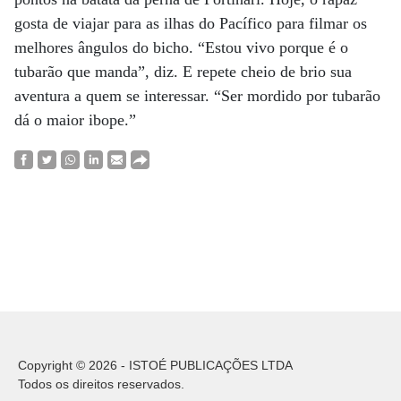
gosta de viajar para as ilhas do Pacífico para filmar os
melhores ângulos do bicho. “Estou vivo porque é o
tubarão que manda”, diz. E repete cheio de brio sua
aventura a quem se interessar. “Ser mordido por tubarão
dá o maior ibope.”
Copyright © 2026 - ISTOÉ PUBLICAÇÕES LTDA
Todos os direitos reservados.