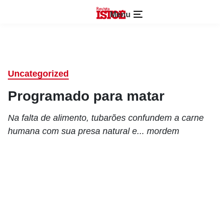
Menu
Uncategorized
Programado para matar
Na falta de alimento, tubarões confundem a carne
humana com sua presa natural e... mordem