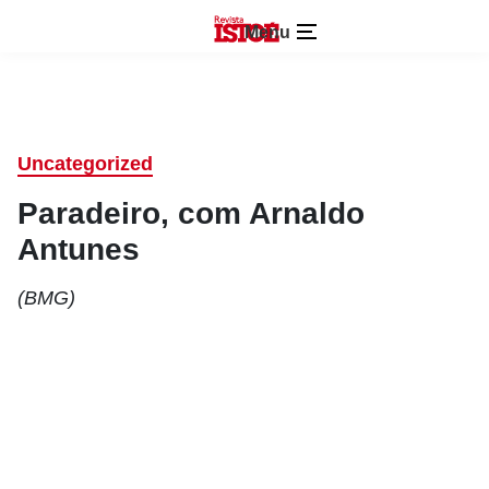
Menu
Uncategorized
Paradeiro, com Arnaldo
Antunes
(BMG)