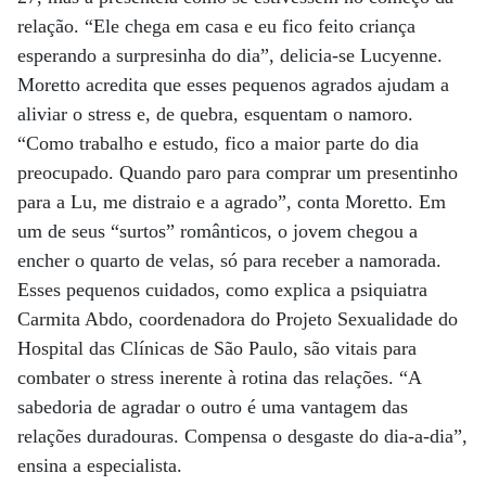
relação. “Ele chega em casa e eu fico feito criança
esperando a surpresinha do dia”, delicia-se Lucyenne.
Moretto acredita que esses pequenos agrados ajudam a
aliviar o stress e, de quebra, esquentam o namoro.
“Como trabalho e estudo, fico a maior parte do dia
preocupado. Quando paro para comprar um presentinho
para a Lu, me distraio e a agrado”, conta Moretto. Em
um de seus “surtos” românticos, o jovem chegou a
encher o quarto de velas, só para receber a namorada.
Esses pequenos cuidados, como explica a psiquiatra
Carmita Abdo, coordenadora do Projeto Sexualidade do
Hospital das Clínicas de São Paulo, são vitais para
combater o stress inerente à rotina das relações. “A
sabedoria de agradar o outro é uma vantagem das
relações duradouras. Compensa o desgaste do dia-a-dia”,
ensina a especialista.