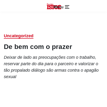
Menu
Uncategorized
De bem com o prazer
Deixar de lado as preocupações com o trabalho,
reservar parte do dia para o parceiro e valorizar o
tão propalado diálogo são armas contra o apagão
sexual