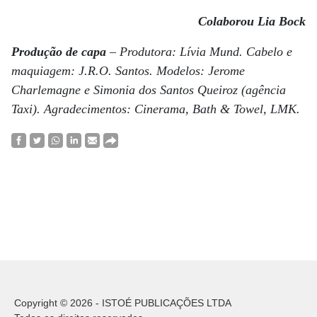
Colaborou Lia Bock
Produção de capa
– Produtora: Lívia Mund. Cabelo e
maquiagem: J.R.O. Santos. Modelos: Jerome
Charlemagne e Simonia dos Santos Queiroz (agência
Taxi). Agradecimentos: Cinerama, Bath & Towel, LMK.
Copyright © 2026 - ISTOÉ PUBLICAÇÕES LTDA