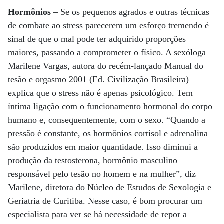
Hormônios
– Se os pequenos agrados e outras técnicas
de combate ao stress parecerem um esforço tremendo é
sinal de que o mal pode ter adquirido proporções
maiores, passando a comprometer o físico. A sexóloga
Marilene Vargas, autora do recém-lançado Manual do
tesão e orgasmo 2001 (Ed. Civilização Brasileira)
explica que o stress não é apenas psicológico. Tem
íntima ligação com o funcionamento hormonal do corpo
humano e, consequentemente, com o sexo. “Quando a
pressão é constante, os hormônios cortisol e adrenalina
são produzidos em maior quantidade. Isso diminui a
produção da testosterona, hormônio masculino
responsável pelo tesão no homem e na mulher”, diz
Marilene, diretora do Núcleo de Estudos de Sexologia e
Geriatria de Curitiba. Nesse caso, é bom procurar um
especialista para ver se há necessidade de repor a