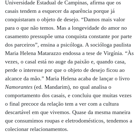
Universidade Estadual de Campinas, afirma que os
casais tendem a esquecer da aparência porque já
conquistaram o objeto de desejo. “Damos mais valor
para o que não temos. Mas a longevidade do amor no
casamento pressupõe uma conquista constante por parte
dos parceiros”, ensina a psicóloga. A socióloga paulista
Maria Helena Matarazzo endossa a tese de Virgínia. “Às
vezes, o casal está no auge da paixão e, quando casa,
perde o interesse por que o objeto de desejo ficou ao
alcance da mão.” Maria Helena acaba de lançar o livro
Namorantes
(ed. Mandarim), no qual analisa o
comportamento dos casais, e concluiu que muitas vezes
o final precoce da relação tem a ver com a cultura
descartável em que vivemos. Quase da mesma maneira
que consumimos roupas e eletrodomésticos, tendemos a
colecionar relacionamentos.