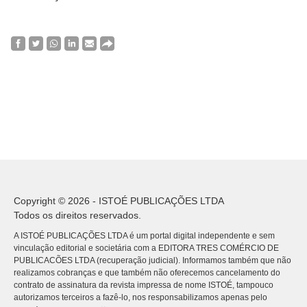
Copyright © 2026 - ISTOÉ PUBLICAÇÕES LTDA
Todos os direitos reservados.
A ISTOÉ PUBLICAÇÕES LTDA é um portal digital independente e sem
vinculação editorial e societária com a EDITORA TRES COMÉRCIO DE
PUBLICACÕES LTDA (recuperação judicial). Informamos também que não
realizamos cobranças e que também não oferecemos cancelamento do
contrato de assinatura da revista impressa de nome ISTOÉ, tampouco
autorizamos terceiros a fazê-lo, nos responsabilizamos apenas pelo