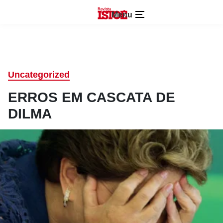
Menu
Uncategorized
ERROS EM CASCATA DE
DILMA