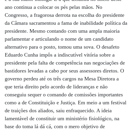
ano continua a colocar os pés pelas mãos. No
Congresso, a fragorosa derrota na escolha do presidente
da Câmara sacramentou a fama de inabilidade política da
presidente. Mesmo contando com uma ampla maioria
parlamentar e articulando o nome de um candidato
alternativo para o posto, tomou uma sova. O desafeto
Eduardo Cunha impôs a indiscutível vitória sobre a
presidente pela falta de competência nas negociações de
bastidores levadas a cabo por seus assessores diretos. O
governo perdeu até os três cargos na Mesa Diretora a
que teria direito pelo acordo de lideranças e não
conseguiu sequer o comando de comissões importantes
como a de Constituição e Justiça. Em meio a um festival
de traições dos aliados, saiu enfraquecido. A ideia
lamentável de constituir um ministério fisiológico, na
base do toma lá dá cá, com o mero objetivo de