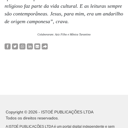
religioso faz parte da vida cultural. E as leituras sempre
são contemporâneas. Jesus, para mim, era um andarilho
de origem camponesa”, crava.
Colaboraram: Aziz Filho e Mônica Tarantino
Copyright © 2026 - ISTOÉ PUBLICAÇÕES LTDA
Todos os direitos reservados.
A ISTOÉ PUBLICAÇÕES LTDA é um portal digital independente e sem