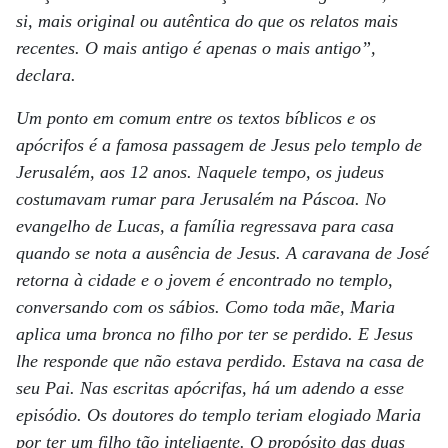
si, mais original ou autêntica do que os relatos mais
recentes. O mais antigo é apenas o mais antigo”,
declara.
Um ponto em comum entre os textos bíblicos e os
apócrifos é a famosa passagem de Jesus pelo templo de
Jerusalém, aos 12 anos. Naquele tempo, os judeus
costumavam rumar para Jerusalém na Páscoa. No
evangelho de Lucas, a família regressava para casa
quando se nota a ausência de Jesus. A caravana de José
retorna à cidade e o jovem é encontrado no templo,
conversando com os sábios. Como toda mãe, Maria
aplica uma bronca no filho por ter se perdido. E Jesus
lhe responde que não estava perdido. Estava na casa de
seu Pai. Nas escritas apócrifas, há um adendo a esse
episódio. Os doutores do templo teriam elogiado Maria
por ter um filho tão inteligente. O propósito das duas