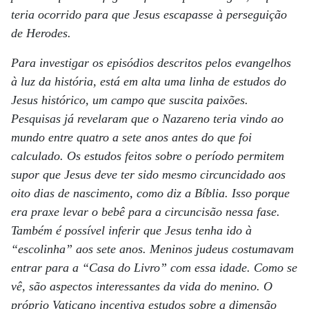
teria ocorrido para que Jesus escapasse à perseguição
de Herodes.
Para investigar os episódios descritos pelos evangelhos
à luz da história, está em alta uma linha de estudos do
Jesus histórico, um campo que suscita paixões.
Pesquisas já revelaram que o Nazareno teria vindo ao
mundo entre quatro a sete anos antes do que foi
calculado. Os estudos feitos sobre o período permitem
supor que Jesus deve ter sido mesmo circuncidado aos
oito dias de nascimento, como diz a
Bíblia.
Isso porque
era praxe levar o bebê para a circuncisão nessa fase.
Também é possível inferir que Jesus tenha ido à
“escolinha” aos sete anos. Meninos judeus costumavam
entrar para a “Casa do Livro” com essa idade. Como se
vê, são aspectos interessantes da vida do menino. O
próprio Vaticano incentiva estudos sobre a dimensão