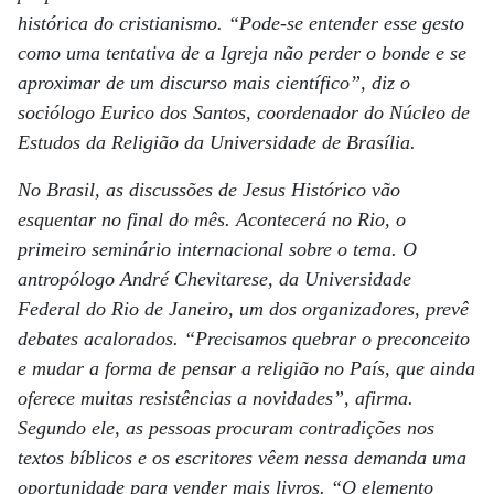
histórica do cristianismo. “Pode-se entender esse gesto
como uma tentativa de a Igreja não perder o bonde e se
aproximar de um discurso mais científico”, diz o
sociólogo Eurico dos Santos, coordenador do Núcleo de
Estudos da Religião da Universidade de Brasília.
No Brasil, as discussões de Jesus Histórico vão
esquentar no final do mês. Acontecerá no Rio, o
primeiro seminário internacional sobre o tema. O
antropólogo André Chevitarese, da Universidade
Federal do Rio de Janeiro, um dos organizadores, prevê
debates acalorados. “Precisamos quebrar o preconceito
e mudar a forma de pensar a religião no País, que ainda
oferece muitas resistências a novidades”, afirma.
Segundo ele, as pessoas procuram contradições nos
textos bíblicos e os escritores vêem nessa demanda uma
oportunidade para vender mais livros. “O elemento