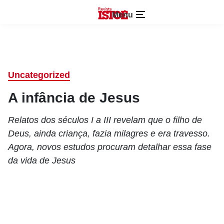
Menu
Uncategorized
A infância de Jesus
Relatos dos séculos I a III revelam que o filho de
Deus, ainda criança, fazia milagres e era travesso.
Agora, novos estudos procuram detalhar essa fase
da vida de Jesus