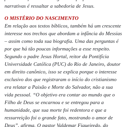
narrativas é ressaltar a sabedoria de Jesus.
O MISTÉRIO DO NASCIMENTO
Em relação aos textos bíblicos, também há um crescente
interesse nos trechos que abordam a infância do Messias
– assim como toda sua biografia. Uma das perguntas é
por que há tão poucas informações a esse respeito.
Segundo o padre Jesus Hortal, reitor da Pontifícia
Universidade Católica (PUC) do Rio de Janeiro, doutor
em direito canônico, isso se explica porque o interesse
exclusivo dos que registraram o início do cristianismo
era relatar a Paixão e Morte do Salvador, não a sua
vida pessoal. “O objetivo era contar ao mundo que o
Filho de Deus se encarnou e se entregou para a
humanidade, que sua morte foi redentora e que a
ressurreição foi o grande fato, mostrando o amor de
Deus”, afirma. O pastor Valdemar Figueiredo, do