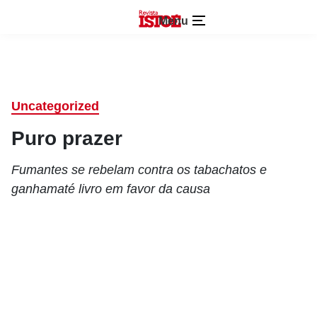
Menu
Uncategorized
Puro prazer
Fumantes se rebelam contra os tabachatos e
ganhamaté livro em favor da causa