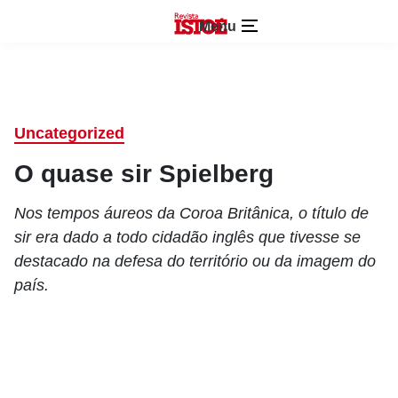
Menu
Uncategorized
O quase sir Spielberg
Nos tempos áureos da Coroa Britânica, o título de
sir era dado a todo cidadão inglês que tivesse se
destacado na defesa do território ou da imagem do
país.