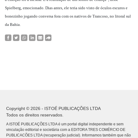
Spielberg, emocionado. Dias antes, ele teria sido visto de óculos escuros e
bonezinho jogando conversa fora com
os nativos de Trancoso, no litoral sul
da Bahia.
Copyright © 2026 - ISTOÉ PUBLICAÇÕES LTDA
Todos os direitos reservados.
A ISTOÉ PUBLICAÇÕES LTDA é um portal digital independente e sem
vinculação editorial e societária com a EDITORA TRES COMÉRCIO DE
PUBLICACÕES LTDA (recuperação judicial). Informamos também que não