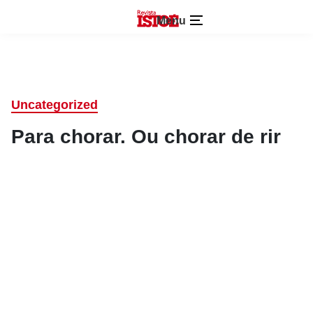
Menu
Uncategorized
Para chorar. Ou chorar de rir