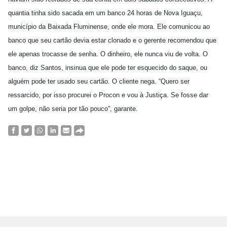
quantia tinha sido sacada em um banco 24 horas de Nova Iguaçu,
município da Baixada Fluminense, onde ele mora. Ele comunicou ao
banco que seu cartão devia estar clonado e o gerente recomendou que
ele apenas trocasse de senha. O dinheiro, ele nunca viu de volta. O
banco, diz Santos, insinua que ele pode ter esquecido do saque, ou
alguém pode ter usado seu cartão. O cliente nega. “Quero ser
ressarcido, por isso procurei o Procon e vou à Justiça. Se fosse dar
um golpe, não seria por tão pouco”, garante.