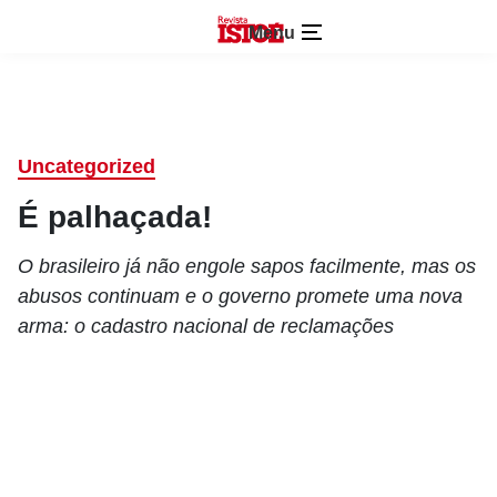
Menu
Uncategorized
É palhaçada!
O brasileiro já não engole sapos facilmente, mas os
abusos continuam e o governo promete uma nova
arma: o cadastro nacional de reclamações