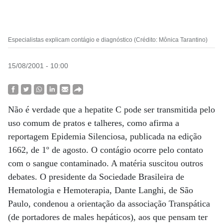
Especialistas explicam contágio e diagnóstico (Crédito: Mônica Tarantino)
15/08/2001 - 10:00
Não é verdade que a hepatite C pode ser transmitida pelo
uso comum de pratos e talheres, como afirma a
reportagem Epidemia Silenciosa, publicada na edição
1662, de 1º de agosto. O contágio ocorre pelo contato
com o sangue contaminado. A matéria suscitou outros
debates. O presidente da Sociedade Brasileira de
Hematologia e Hemoterapia, Dante Langhi, de São
Paulo, condenou a orientação da associação Transpática
(de portadores de males hepáticos), aos que pensam ter