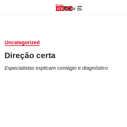
Menu
Uncategorized
Direção certa
Especialistas explicam contágio e diagnóstico