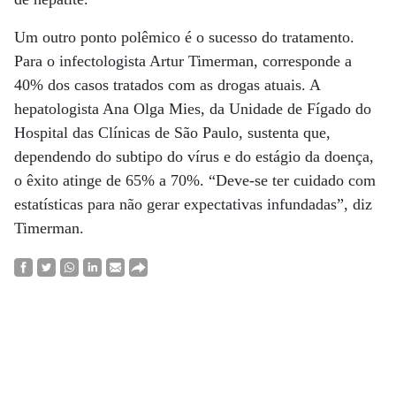
Um outro ponto polêmico é o sucesso do tratamento.
Para o infectologista Artur Timerman, corresponde a
40% dos casos tratados com as drogas atuais. A
hepatologista Ana Olga Mies, da Unidade de Fígado do
Hospital das Clínicas de São Paulo, sustenta que,
dependendo do subtipo do vírus e do estágio da doença,
o êxito atinge de 65% a 70%. “Deve-se ter cuidado com
estatísticas para não gerar expectativas infundadas”, diz
Timerman.