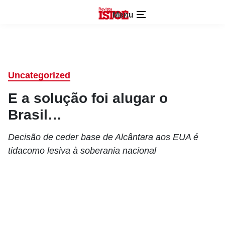
Menu
Uncategorized
E a solução foi alugar o
Brasil…
Decisão de ceder base de Alcântara aos EUA é
tidacomo lesiva à soberania nacional