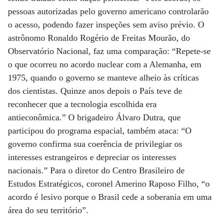
pessoas autorizadas pelo governo americano controlarão
o acesso, podendo fazer inspeções sem aviso prévio. O
astrônomo Ronaldo Rogério de Freitas Mourão, do
Observatório Nacional, faz uma comparação: “Repete-se
o que ocorreu no acordo nuclear com a Alemanha, em
1975, quando o governo se manteve alheio às críticas
dos cientistas. Quinze anos depois o País teve de
reconhecer que a tecnologia escolhida era
antieconômica.” O brigadeiro Álvaro Dutra, que
participou do programa espacial, também ataca: “O
governo confirma sua coerência de privilegiar os
interesses estrangeiros e depreciar os interesses
nacionais.” Para o diretor do Centro Brasileiro de
Estudos Estratégicos, coronel Amerino Raposo Filho, “o
acordo é lesivo porque o Brasil cede a soberania em uma
área do seu território”.