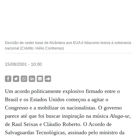
Decisão de ceder base de Alcântara aos EUA é tidacomo lesiva à soberania
nacional (Crédito: Hélio Contreiras)
15/08/2001 - 10:00
Um acordo politicamente explosivo firmado entre o
Brasil e os Estados Unidos começou a agitar o
Congresso e a mobilizar os nacionalistas. O governo
parece até que foi buscar inspiração na música
Aluga-se
,
de Raul Seixas e Cláudio Roberto. O Acordo de
Salvaguardas Tecnológicas, assinado pelo ministro da