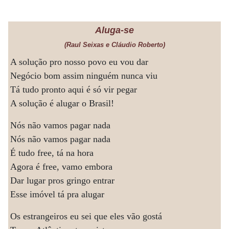
Aluga-se
(Raul Seixas e Cláudio Roberto)
A solução pro nosso povo eu vou dar
Negócio bom assim ninguém nunca viu
Tá tudo pronto aqui é só vir pegar
A solução é alugar o Brasil!
Nós não vamos pagar nada
Nós não vamos pagar nada
É tudo free, tá na hora
Agora é free, vamo embora
Dar lugar pros gringo entrar
Esse imóvel tá pra alugar
Os estrangeiros eu sei que eles vão gostá