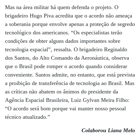
Mas na área militar há quem defenda o projeto. O
brigadeiro Hugo Piva acredita que o acordo não ameaça
a soberania porque envolve apenas a proteção de segredo
tecnológico dos americanos. “Os especialistas terão
condições de obter alguns dados importantes sobre
tecnologia espacial”, ressalta. O brigadeiro Reginaldo
dos Santos, do Alto Comando da Aeronáutica, observa
que o Brasil pode romper o acordo quando considerar
conveniente. Santos admite, no entanto, que está prevista
a proibição de transferência de tecnologia ao Brasil. Mas
as críticas não abatem os ânimos do presidente da
Agência Espacial Brasileira, Luiz Gylvan Meira Filho:
“O acordo será bom porque vai manter nosso pessoal
técnico atualizado.”
Colaborou Liana Melo