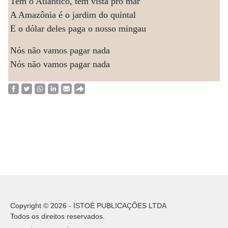
Tem o Atlântico, tem vista pro mar
A Amazônia é o jardim do quintal
E o dólar deles paga o nosso mingau
Nós não vamos pagar nada
Nós não vamos pagar nada
Copyright © 2026 - ISTOÉ PUBLICAÇÕES LTDA
Todos os direitos reservados.