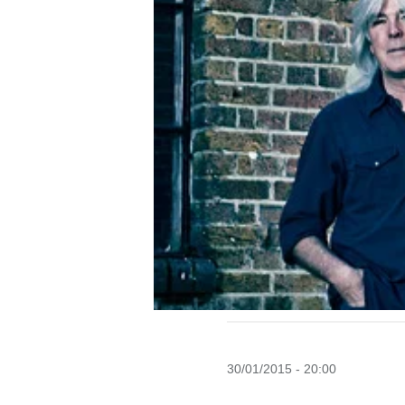
30/01/2015 - 20:00