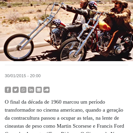
30/01/2015 - 20:00
O final da década de 1960 marcou um período
transformador no cinema americano, quando a geração
da contracultura passou a ocupar as telas, na lente de
cineastas de peso como Martin Scorsese e Francis Ford