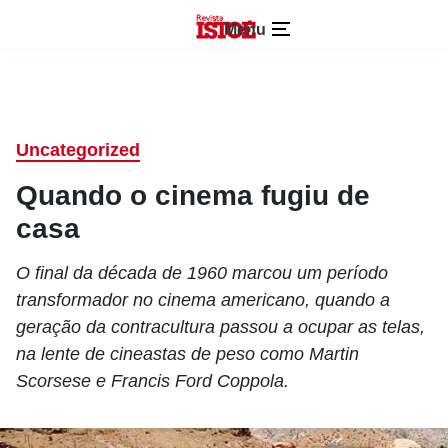
Menu
Uncategorized
Quando o cinema fugiu de
casa
O final da década de 1960 marcou um período
transformador no cinema americano, quando a
geração da contracultura passou a ocupar as telas,
na lente de cineastas de peso como Martin
Scorsese e Francis Ford Coppola.