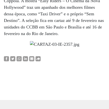
Coppola. A mostra “Easy Riders – O Cinema da Nova
Hollywood” traz um apanhado dos melhores filmes
dessa época, como “Taxi Driver” e o próprio “Sem
Destino”. A seleção fica em cartaz até 9 de fevereiro nas
unidades do CCBB em São Paulo e Brasília e até 16 de
fevereiro na do Rio de Janeiro.