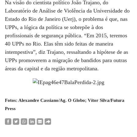
Na visão do cientista político João Trajano, do
Laboratório de Análise de Violência da Universidade do
Estado do Rio de Janeiro (Uerj), o problema é que, nas
UPPs, a lógica da política se sobrepõe à dos
profissionais de segurança pública. “Em 2015, teremos
40 UPPs no Rio. Elas têm sido feitas de maneira
intempestiva”, diz Trajano, ressaltando a hipótese de as
UPPs promoverem a migração de bandidos para outras
áreas da capital e da região metropolitana.
Fotos: Alexandre Cassiano/Ag. O Globo; Vítor Silva/Futura
Press