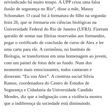
reivindicado há muito tempo. A UPP criou uma falsa
ilusão de segurança no Rio”, disse a mãe, Mausy
Schomaker. O casal foi à formatura do filho na segunda-
feira 26, que se formaria em ciências biológicas na
Universidade Federal do Rio de Janeiro (UFRJ). Fizeram
questão de sentar nas fileiras reservadas aos formandos,
pegar o certificado de conclusão de curso de Alex e ler
uma carta para ele. A cerimônia, no Instituto de
Biologia, se transformou em uma homenagem ao jovem,
com um painel de fotos dele ao fundo. Num dos
momentos mais emocionantes, todos cantaram e
disseram: “Eu sou Alex”. A cientista social Silvia
Ramos, coordenadora do Centro de Estudos de
Segurança e Cidadania da Universidade Candido
Mendes, diz que a indignação com a violência mostra
que a indiferença da sociedade está diminuindo.