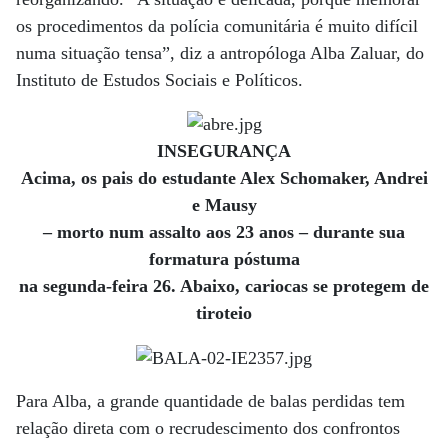
os procedimentos da polícia comunitária é muito difícil
numa situação tensa”, diz a antropóloga Alba Zaluar, do
Instituto de Estudos Sociais e Políticos.
INSEGURANÇA
Acima, os pais do estudante Alex Schomaker, Andrei
e Mausy
– morto num assalto aos 23 anos – durante sua
formatura póstuma
na segunda-feira 26. Abaixo, cariocas se protegem de
tiroteio
Para Alba, a grande quantidade de balas perdidas tem
relação direta com o recrudescimento dos confrontos