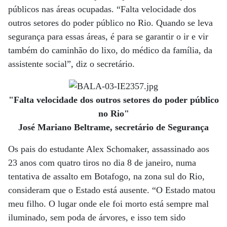
públicos nas áreas ocupadas. “Falta velocidade dos
outros setores do poder público no Rio. Quando se leva
segurança para essas áreas, é para se garantir o ir e vir
também do caminhão do lixo, do médico da família, da
assistente social”, diz o secretário.
"Falta velocidade dos outros setores do poder público
no Rio"
José Mariano Beltrame, secretário de Segurança
Os pais do estudante Alex Schomaker, assassinado aos
23 anos com quatro tiros no dia 8 de janeiro, numa
tentativa de assalto em Botafogo, na zona sul do Rio,
consideram que o Estado está ausente. “O Estado matou
meu filho. O lugar onde ele foi morto está sempre mal
iluminado, sem poda de árvores, e isso tem sido