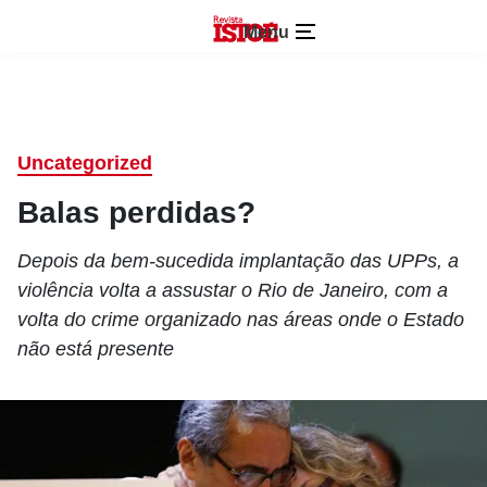
Menu
Uncategorized
Balas perdidas?
Depois da bem-sucedida implantação das UPPs, a
violência volta a assustar o Rio de Janeiro, com a
volta do crime organizado nas áreas onde o Estado
não está presente