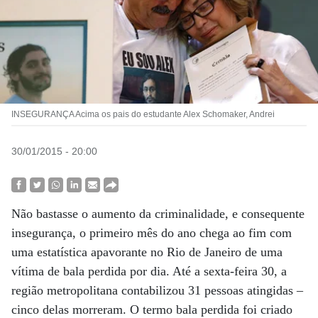
INSEGURANÇA Acima os pais do estudante Alex Schomaker, Andrei
30/01/2015 - 20:00
Não bastasse o aumento da criminalidade, e consequente
insegurança, o primeiro mês do ano chega ao fim com
uma estatística apavorante no Rio de Janeiro de uma
vítima de bala perdida por dia. Até a sexta-feira 30, a
região metropolitana contabilizou 31 pessoas atingidas –
cinco delas morreram. O termo bala perdida foi criado