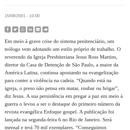
15/08/2001 - 10:00
Em meio à grave crise do sistema penitenciário, um
teólogo vem adotando um estilo próprio de trabalho. O
reverendo da Igreja Presbiteriana Jesus Ross Martins,
diretor da Casa de Detenção de São Paulo, a maior da
América Latina, continua apostando na evangelização
para conter a violência na cadeia. “Quando está na
igreja, o preso não pensa em matar, roubar ou brigar”,
diz Jesus. A sua persistência em pregar a paz em meio à
guerra o levou a ser o destaque do primeiro número da
revista evangélica Enfoque gospel. A publicação foi
lançada na segunda-feira 6 no Rio de Janeiro. Será
mensal e terá 70 mil exemplares. “Conseguimos