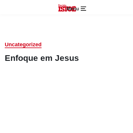
Menu
Uncategorized
Enfoque em Jesus