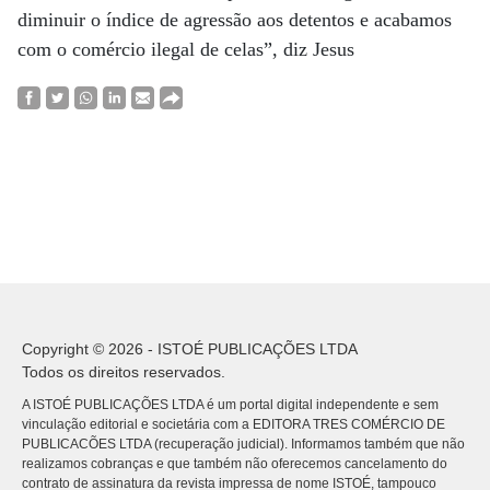
diminuir o índice de agressão aos detentos e acabamos
com o comércio ilegal de celas”, diz Jesus
Copyright © 2026 - ISTOÉ PUBLICAÇÕES LTDA
Todos os direitos reservados.
A ISTOÉ PUBLICAÇÕES LTDA é um portal digital independente e sem
vinculação editorial e societária com a EDITORA TRES COMÉRCIO DE
PUBLICACÕES LTDA (recuperação judicial). Informamos também que não
realizamos cobranças e que também não oferecemos cancelamento do
contrato de assinatura da revista impressa de nome ISTOÉ, tampouco