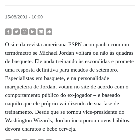
15/08/2001 - 10:00
O site da revista americana ESPN acompanha com um
termômetro se Michael Jordan voltará ou não às quadras
de basquete. Ele anda treinando às escondidas e promete
uma resposta definitiva para meados de setembro.
Especialistas em basquete, e na personalidade
marqueteira de Jordan, votam no site de acordo com o
comportamento público do ex-jogador – e baseado
naquilo que ele próprio vai dizendo de sua fase de
treinamento. Desde que se tornou vice-presidente do
Washington Wizards, Jordan incorporou novos hábitos:
devora charutos e bebe cerveja.