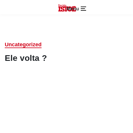
Menu
Uncategorized
Ele volta ?