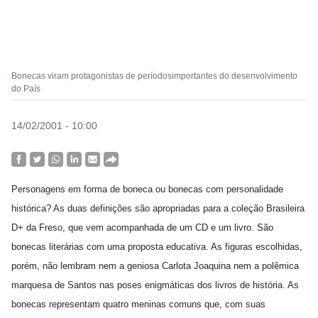
Bonecas viram protagonistas de períodosimportantes do desenvolvimento
do País
14/02/2001 - 10:00
Personagens em forma de boneca ou bonecas com personalidade
histórica? As duas definições são apropriadas para a coleção Brasileira
D+ da Freso, que vem acompanhada de um CD e um livro. São
bonecas literárias com uma proposta educativa. As figuras escolhidas,
porém, não lembram nem a geniosa Carlota Joaquina nem a polêmica
marquesa de Santos nas poses enigmáticas dos livros de história. As
bonecas representam quatro meninas comuns que, com suas