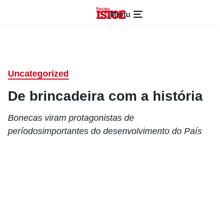
Menu
Uncategorized
De brincadeira com a história
Bonecas viram protagonistas de
períodosimportantes do desenvolvimento do País