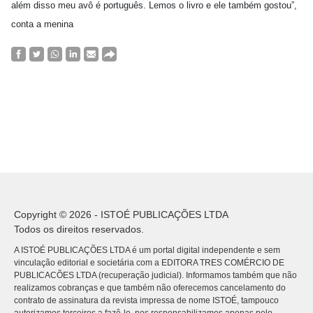
além disso meu avô é português. Lemos o livro e ele também gostou”,
conta a menina
Copyright © 2026 - ISTOÉ PUBLICAÇÕES LTDA
Todos os direitos reservados.
A ISTOÉ PUBLICAÇÕES LTDA é um portal digital independente e sem
vinculação editorial e societária com a EDITORA TRES COMÉRCIO DE
PUBLICACÕES LTDA (recuperação judicial). Informamos também que não
realizamos cobranças e que também não oferecemos cancelamento do
contrato de assinatura da revista impressa de nome ISTOÉ, tampouco