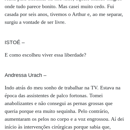
onde tudo parece bonito. Mas casei muito cedo. Fui
casada por seis anos, tivemos o Arthur e, ao me separar,
surgiu a vontade de ser livre.
ISTOÉ
–
E como escolheu viver essa liberdade?
Andressa Urach
–
Indo atrás do meu sonho de trabalhar na TV. Estava na
época das assistentes de palco fortonas. Tomei
anabolizantes e não consegui as pernas grossas que
queria porque era muito sequinha. Pelo contrário,
aumentaram os pelos no corpo e a voz engrossou. Aí dei
início às intervenções cirúrgicas porque sabia que,