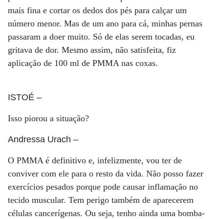
mais fina e cortar os dedos dos pés para calçar um
número menor. Mas de um ano para cá, minhas pernas
passaram a doer muito. Só de elas serem tocadas, eu
gritava de dor. Mesmo assim, não satisfeita, fiz
aplicação de 100 ml de PMMA nas coxas.
ISTOÉ
–
Isso piorou a situação?
Andressa Urach
–
O PMMA é definitivo e, infelizmente, vou ter de
conviver com ele para o resto da vida. Não posso fazer
exercícios pesados porque pode causar inflamação no
tecido muscular. Tem perigo também de aparecerem
células cancerígenas. Ou seja, tenho ainda uma bomba-