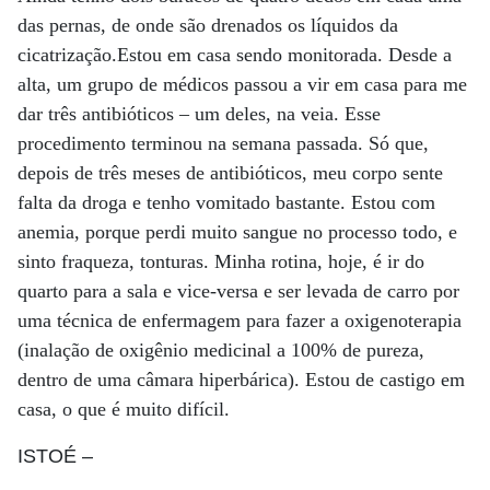
das pernas, de onde são drenados os líquidos da
cicatrização.Estou em casa sendo monitorada. Desde a
alta, um grupo de médicos passou a vir em casa para me
dar três antibióticos – um deles, na veia. Esse
procedimento terminou na semana passada. Só que,
depois de três meses de antibióticos, meu corpo sente
falta da droga e tenho vomitado bastante. Estou com
anemia, porque perdi muito sangue no processo todo, e
sinto fraqueza, tonturas. Minha rotina, hoje, é ir do
quarto para a sala e vice-versa e ser levada de carro por
uma técnica de enfermagem para fazer a oxigenoterapia
(inalação de oxigênio medicinal a 100% de pureza,
dentro de uma câmara hiperbárica). Estou de castigo em
casa, o que é muito difícil.
ISTOÉ
–