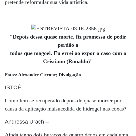
pretende reformular sua vida artística.
"Depois dessa quase morte, fiz promessa de pedir
perdão a
todos que magoei. Eu errei ao expor o caso com o
Cristiano (Ronaldo)"
Fotos: Alexandre Ciccone; Divulgação
ISTOÉ
–
Como tem se recuperado depois de quase morrer por
causa da aplicação malsucedida de hidrogel nas coxas?
Andressa Urach
–
Ainda tenho dois buracos de quatro dedos em cada uma