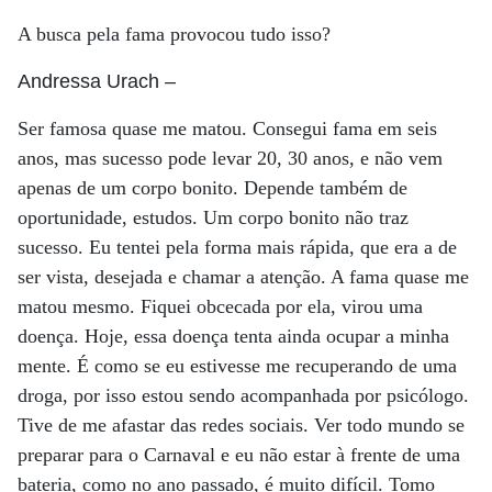
A busca pela fama provocou tudo isso?
Andressa Urach
–
Ser famosa quase me matou. Consegui fama em seis
anos, mas sucesso pode levar 20, 30 anos, e não vem
apenas de um corpo bonito. Depende também de
oportunidade, estudos. Um corpo bonito não traz
sucesso. Eu tentei pela forma mais rápida, que era a de
ser vista, desejada e chamar a atenção. A fama quase me
matou mesmo. Fiquei obcecada por ela, virou uma
doença. Hoje, essa doença tenta ainda ocupar a minha
mente. É como se eu estivesse me recuperando de uma
droga, por isso estou sendo acompanhada por psicólogo.
Tive de me afastar das redes sociais. Ver todo mundo se
preparar para o Carnaval e eu não estar à frente de uma
bateria, como no ano passado, é muito difícil. Tomo