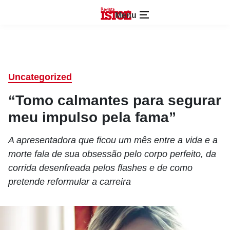
Menu
Uncategorized
“Tomo calmantes para segurar
meu impulso pela fama”
A apresentadora que ficou um mês entre a vida e a
morte fala de sua obsessão pelo corpo perfeito, da
corrida desenfreada pelos flashes e de como
pretende reformular a carreira