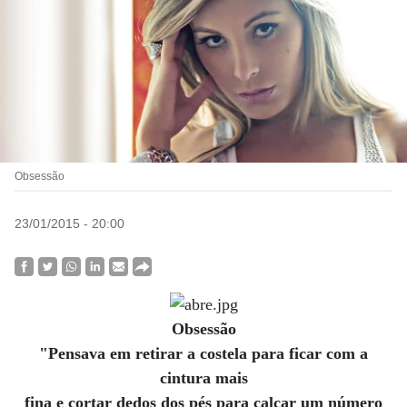
Obsessão
23/01/2015 - 20:00
Obsessão
"Pensava em retirar a costela para ficar com a
cintura mais
fina e cortar dedos dos pés para calçar um número