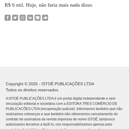
R$ 6 mil. Hoje, não faria mais nada disso.
Copyright © 2026 - ISTOÉ PUBLICAÇÕES LTDA
Todos os direitos reservados.
A ISTOÉ PUBLICAÇÕES LTDA é um portal digital independente e sem
vinculação editorial e societária com a EDITORA TRES COMÉRCIO DE
PUBLICACÕES LTDA (recuperação judicial). Informamos também que não
realizamos cobranças e que também não oferecemos cancelamento do
contrato de assinatura da revista impressa de nome ISTOÉ, tampouco
autorizamos terceiros a fazê-lo, nos responsabilizamos apenas pelo