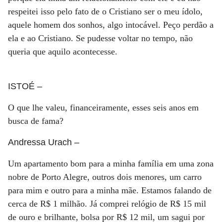
respeitei isso pelo fato de o Cristiano ser o meu ídolo,
aquele homem dos sonhos, algo intocável. Peço perdão a
ela e ao Cristiano. Se pudesse voltar no tempo, não
queria que aquilo acontecesse.
ISTOÉ
–
O que lhe valeu, financeiramente, esses seis anos em
busca de fama?
Andressa Urach
–
Um apartamento bom para a minha família em uma zona
nobre de Porto Alegre, outros dois menores, um carro
para mim e outro para a minha mãe. Estamos falando de
cerca de R$ 1 milhão. Já comprei relógio de R$ 15 mil
de ouro e brilhante, bolsa por R$ 12 mil, um sagui por