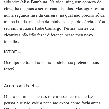
sido vice-Miss Bumbum. Na vida, ninguém começa de
cima, há degraus a serem conquistados. Mas agora estou
numa segunda fase da carreira, na qual não preciso só da
minha bunda, mas sim da minha cabeça, do cérebro. Vou
ser, sim, a futura Hebe Camargo. Pernas, cortes ou
cicatrizes não irão fazer diferença nesse meu novo
trabalho.
ISTOÉ
–
Que tipo de trabalho como modelo não pretende mais
fazer?
Andressa Urach
–
O fato de minhas pernas terem esses cortes me faz
pensar que não vale a pena me expor como fazia antes.