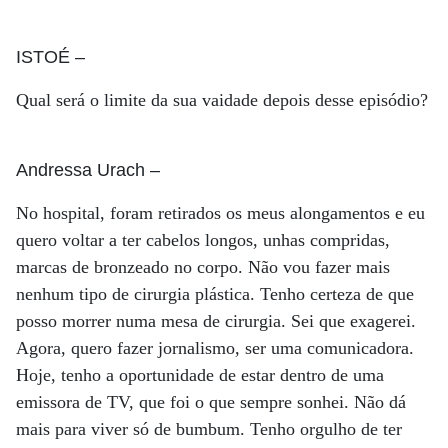
ISTOÉ
–
Qual será o limite da sua vaidade depois desse episódio?
Andressa Urach
–
No hospital, foram retirados os meus alongamentos e eu
quero voltar a ter cabelos longos, unhas compridas,
marcas de bronzeado no corpo. Não vou fazer mais
nenhum tipo de cirurgia plástica. Tenho certeza de que
posso morrer numa mesa de cirurgia. Sei que exagerei.
Agora, quero fazer jornalismo, ser uma comunicadora.
Hoje, tenho a oportunidade de estar dentro de uma
emissora de TV, que foi o que sempre sonhei. Não dá
mais para viver só de bumbum. Tenho orgulho de ter