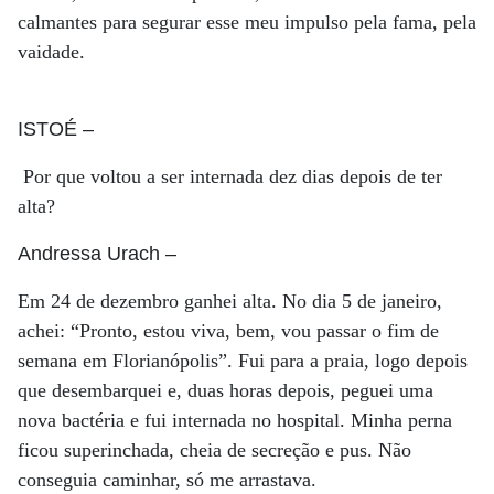
calmantes para segurar esse meu impulso pela fama, pela
vaidade.
ISTOÉ
–
Por que voltou a ser internada dez dias depois de ter
alta?
Andressa Urach
–
Em 24 de dezembro ganhei alta. No dia 5 de janeiro,
achei: “Pronto, estou viva, bem, vou passar o fim de
semana em Florianópolis”. Fui para a praia, logo depois
que desembarquei e, duas horas depois, peguei uma
nova bactéria e fui internada no hospital. Minha perna
ficou superinchada, cheia de secreção e pus. Não
conseguia caminhar, só me arrastava.