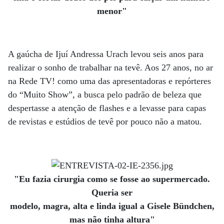
menor"
A gaúcha de Ijuí Andressa Urach levou seis anos para
realizar o sonho de trabalhar na tevê. Aos 27 anos, no ar
na Rede TV! como uma das apresentadoras e repórteres
do “Muito Show”, a busca pelo padrão de beleza que
despertasse a atenção de flashes e a levasse para capas
de revistas e estúdios de tevê por pouco não a matou.
"Eu fazia cirurgia como se fosse ao supermercado.
Queria ser
modelo, magra, alta e linda igual a Gisele Bündchen,
mas não tinha altura"