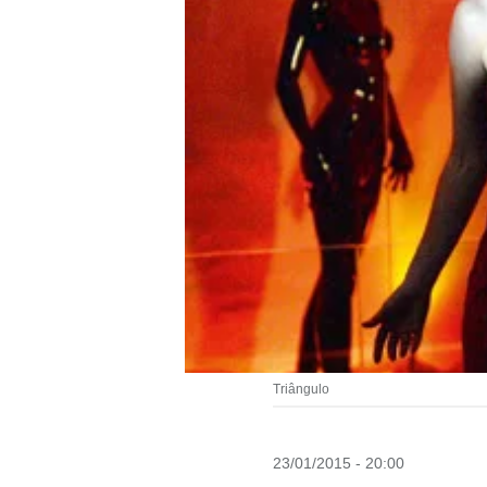
Triângulo
23/01/2015 - 20:00