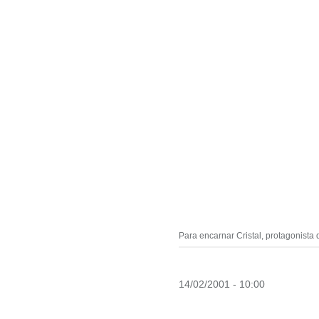
Para encarnar Cristal, protagonista
14/02/2001 - 10:00