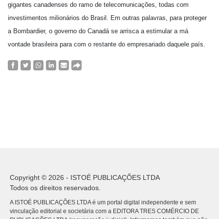
gigantes canadenses do ramo de telecomunicações, todas com
investimentos milionários do Brasil. Em outras palavras, para proteger
a Bombardier, o governo do Canadá se arrisca a estimular a má
vontade brasileira para com o restante do empresariado daquele país.
Copyright © 2026 - ISTOÉ PUBLICAÇÕES LTDA
Todos os direitos reservados.
A ISTOÉ PUBLICAÇÕES LTDA é um portal digital independente e sem
vinculação editorial e societária com a EDITORA TRES COMÉRCIO DE