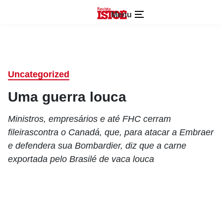
Menu
Uncategorized
Uma guerra louca
Ministros, empresários e até FHC cerram
fileirascontra o Canadá, que, para atacar a Embraer
e defendera sua Bombardier, diz que a carne
exportada pelo Brasilé de vaca louca