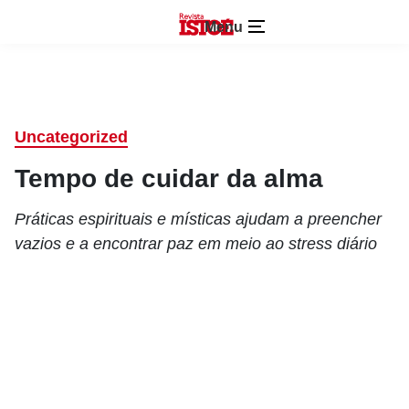
Menu
Uncategorized
Tempo de cuidar da alma
Práticas espirituais e místicas ajudam a preencher
vazios e a encontrar paz em meio ao stress diário