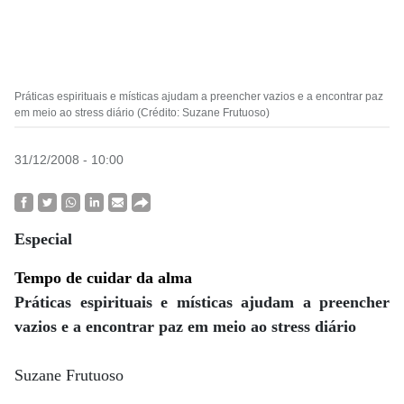
Práticas espirituais e místicas ajudam a preencher vazios e a encontrar paz
em meio ao stress diário (Crédito: Suzane Frutuoso)
31/12/2008 - 10:00
Especial
Tempo de cuidar da alma
Práticas espirituais e místicas ajudam a preencher
vazios e a encontrar paz em meio ao stress diário
Suzane Frutuoso