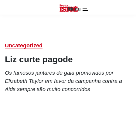
Menu
Uncategorized
Liz curte pagode
Os famosos jantares de gala promovidos por
Elizabeth Taylor em favor da campanha contra a
Aids sempre são muito concorridos