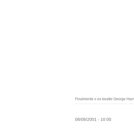
Finalmente o ex-beatle George Harr
08/08/2001 - 10:00