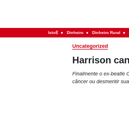
IstoÉ
Dinheiro
Dinheiro Rural
Uncategorized
Harrison can
Finalmente o ex-beatle 
câncer ou desmentir sua