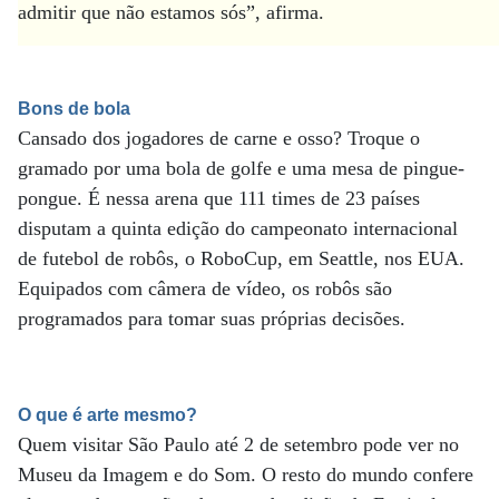
admitir que não estamos sós”, afirma.
Bons de bola
Cansado dos jogadores de carne e osso? Troque o
gramado por uma bola de golfe e uma mesa de pingue-
pongue. É nessa arena que 111 times de 23 países
disputam a quinta edição do campeonato internacional
de futebol de robôs, o RoboCup, em Seattle, nos EUA.
Equipados com câmera de vídeo, os robôs são
programados para tomar suas próprias decisões.
O que é arte mesmo?
Quem visitar São Paulo até 2 de setembro pode ver no
Museu da Imagem e do Som. O resto do mundo confere