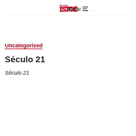
Menu
Uncategorized
Século 21
Século 21