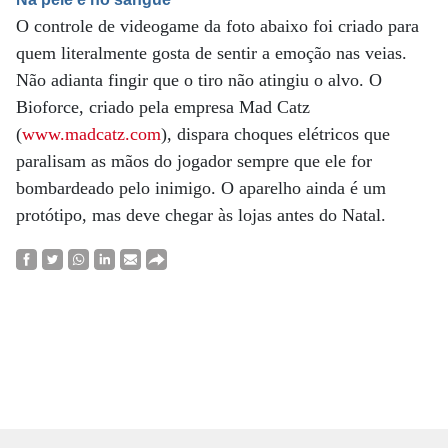
O controle de videogame da foto abaixo foi criado para
quem literalmente gosta de sentir a emoção nas veias.
Não adianta fingir que o tiro não atingiu o alvo. O
Bioforce, criado pela empresa Mad Catz
(
www.madcatz.com
), dispara choques elétricos que
paralisam as mãos do jogador sempre que ele for
bombardeado pelo inimigo. O aparelho ainda é um
protótipo, mas deve chegar às lojas antes do Natal.