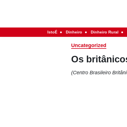
IstoÉ
Dinheiro
Dinheiro Rural
Uncategorized
Os britânico
(Centro Brasileiro Britân