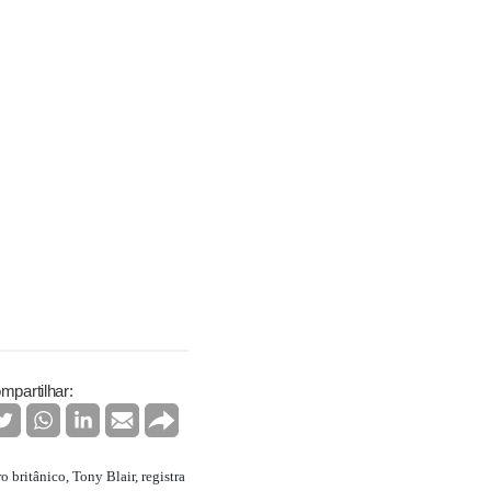
mpartilhar:
britânico, Tony Blair, registra