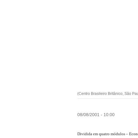
(Centro Brasileiro Britânico, São Pa
08/08/2001 - 10:00
Dividida em quatro módulos – Econom