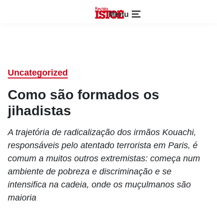
Menu
Uncategorized
Como são formados os
jihadistas
A trajetória de radicalização dos irmãos Kouachi,
responsáveis pelo atentado terrorista em Paris, é
comum a muitos outros extremistas: começa num
ambiente de pobreza e discriminação e se
intensifica na cadeia, onde os muçulmanos são
maioria