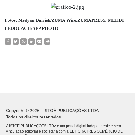
Fotos: Medyan Dairieh/ZUMA Wire/ZUMAPRESS; MEHDI
FEDOUACH/AFP PHOTO
Copyright © 2026 - ISTOÉ PUBLICAÇÕES LTDA
Todos os direitos reservados.
A ISTOÉ PUBLICAÇÕES LTDA é um portal digital independente e sem
vinculação editorial e societária com a EDITORA TRES COMÉRCIO DE