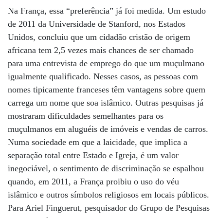
Na França, essa “preferência” já foi medida. Um estudo
de 2011 da Universidade de Stanford, nos Estados
Unidos, concluiu que um cidadão cristão de origem
africana tem 2,5 vezes mais chances de ser chamado
para uma entrevista de emprego do que um muçulmano
igualmente qualificado. Nesses casos, as pessoas com
nomes tipicamente franceses têm vantagens sobre quem
carrega um nome que soa islâmico. Outras pesquisas já
mostraram dificuldades semelhantes para os
muçulmanos em aluguéis de imóveis e vendas de carros.
Numa sociedade em que a laicidade, que implica a
separação total entre Estado e Igreja, é um valor
inegociável, o sentimento de discriminação se espalhou
quando, em 2011, a França proibiu o uso do véu
islâmico e outros símbolos religiosos em locais públicos.
Para Ariel Finguerut, pesquisador do Grupo de Pesquisas