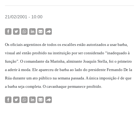
21/02/2001 - 10:00
Os oficiais argentinos de todos os escalões estão autorizados a usar barba,
visual até então proibido na instituição por ser considerado “inadequado à
função”. O comandante da Marinha, almirante Joaquín Stella, foi o primeiro
a aderir à moda. Ele apareceu de barba ao lado do presidente Fernando De la
Rúa durante um ato público na semana passada. A única imposição é de que
a barba seja completa. O cavanhaque permanece proibido.