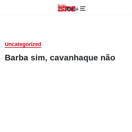
Menu
Uncategorized
Barba sim, cavanhaque não