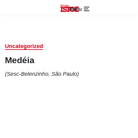
Menu
Uncategorized
Medéia
(Sesc-Belenzinho, São Paulo)