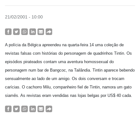
21/02/2001 - 10:00
A polícia da Bélgica apreendeu na quarta-feira 14 uma coleção de
revistas falsas com histórias do personagem de quadrinhos Tintin. Os
episódios pirateados contam uma aventura homossexual do
personagem num bar de Bangcoc, na Tailândia. Tintin aparece bebendo
sensualmente ao lado de um amigo. Os dois conversam e trocam
carícias. O cachorro Milu, companheiro fiel de Tintin, namora um gato
siamês. As revistas eram vendidas nas lojas belgas por US$ 40 cada.