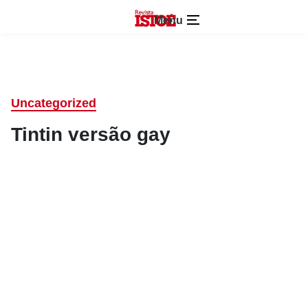
Menu
Uncategorized
Tintin versão gay