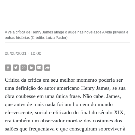
A veia crítica de Henry James atinge o auge nas novelasde A vida privada e
outras histórias (Crédito: Luiza Pastor)
08/08/2001 - 10:00
Crítica da crítica em seu melhor momento poderia ser
uma definição do autor americano Henry James, se sua
obra coubesse em uma única frase. Não cabe. James,
que antes de mais nada foi um homem do mundo
efervescente, social e elitizado do final do século XIX,
era também um observador mordaz dos costumes dos
salões que frequentava e que conseguiram sobreviver à