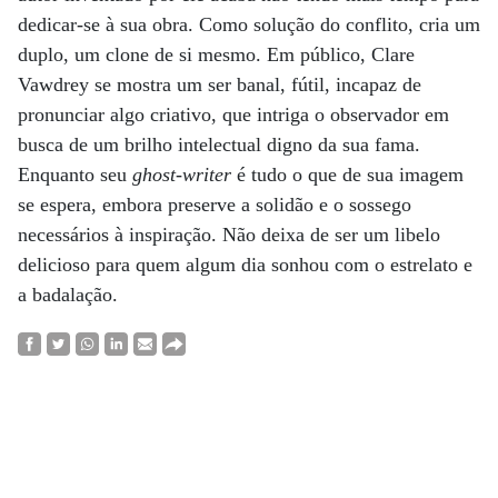
dedicar-se à sua obra. Como solução do conflito, cria um
duplo, um clone de si mesmo. Em público, Clare
Vawdrey se mostra um ser banal, fútil, incapaz de
pronunciar algo criativo, que intriga o observador em
busca de um brilho intelectual digno da sua fama.
Enquanto seu
ghost-writer
é tudo o que de sua imagem
se espera, embora preserve a solidão e o sossego
necessários à inspiração. Não deixa de ser um libelo
delicioso para quem algum dia sonhou com o estrelato e
a badalação.