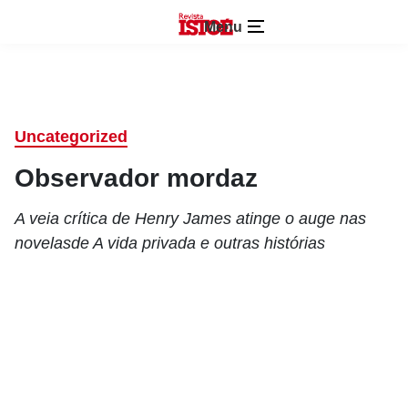
Menu
Uncategorized
Observador mordaz
A veia crítica de Henry James atinge o auge nas
novelasde A vida privada e outras histórias