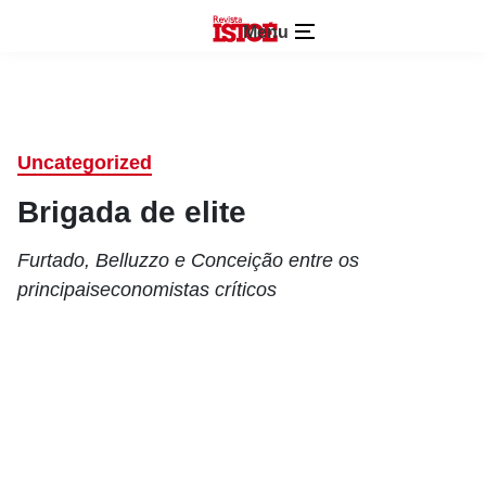
Menu
Uncategorized
Brigada de elite
Furtado, Belluzzo e Conceição entre os
principaiseconomistas críticos